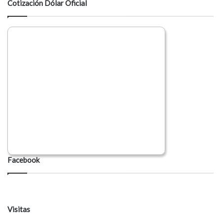
Cotización Dólar Oficial
Facebook
Visitas