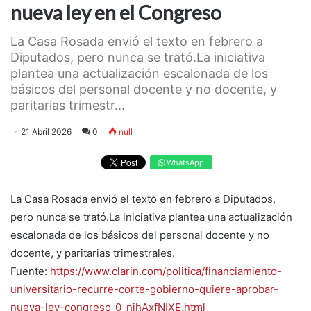
nueva ley en el Congreso
La Casa Rosada envió el texto en febrero a
Diputados, pero nunca se trató.La iniciativa
plantea una actualización escalonada de los
básicos del personal docente y no docente, y
paritarias trimestr...
21 Abril 2026
0
null
WhatsApp
La Casa Rosada envió el texto en febrero a Diputados,
pero nunca se trató.La iniciativa plantea una actualización
escalonada de los básicos del personal docente y no
docente, y paritarias trimestrales.
Fuente:
https://www.clarin.com/politica/financiamiento-
universitario-recurre-corte-gobierno-quiere-aprobar-
nueva-ley-congreso_0_njhAxfNIXE.html