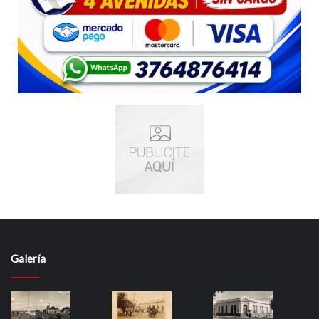
Galería