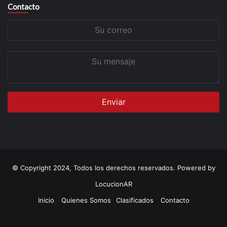
Contacto
Su
correo
Su
mensaje
© Copyright 2024, Todos los derechos reservados. Powered by
LocucionAR
Inicio
Quienes Somos
Clasificados
Contacto
Twitter