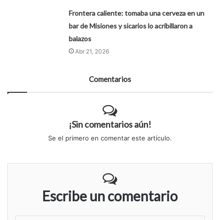
Frontera caliente: tomaba una cerveza en un
bar de Misiones y sicarios lo acribillaron a
balazos
Abr 21, 2026
Comentarios
¡Sin comentarios aún!
Se el primero en comentar este artículo.
Escribe un comentario