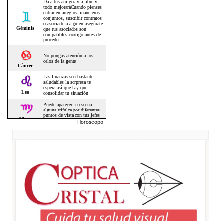
Horoscopo