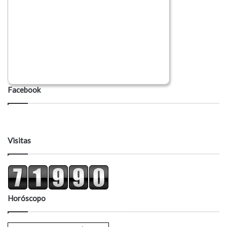
Facebook
Visitas
Horóscopo