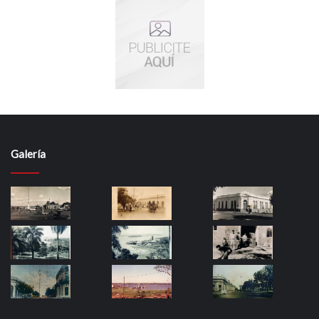
Galería