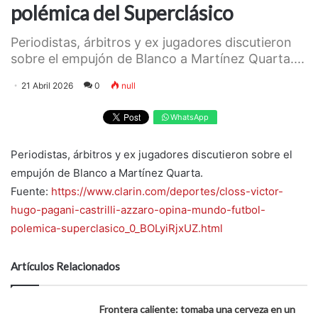
polémica del Superclásico
Periodistas, árbitros y ex jugadores discutieron
sobre el empujón de Blanco a Martínez Quarta....
21 Abril 2026
0
null
WhatsApp
Periodistas, árbitros y ex jugadores discutieron sobre el
empujón de Blanco a Martínez Quarta.
Fuente:
https://www.clarin.com/deportes/closs-victor-
hugo-pagani-castrilli-azzaro-opina-mundo-futbol-
polemica-superclasico_0_BOLyiRjxUZ.html
Artículos Relacionados
Frontera caliente: tomaba una cerveza en un