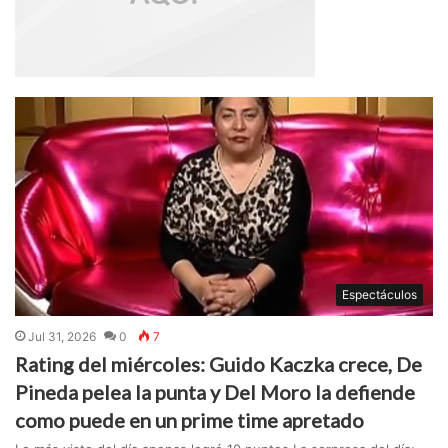
Espectáculos
Jul 31, 2026
0
7
Rating del miércoles: Guido Kaczka crece, De
Pineda pelea la punta y Del Moro la defiende
como puede en un prime time apretado