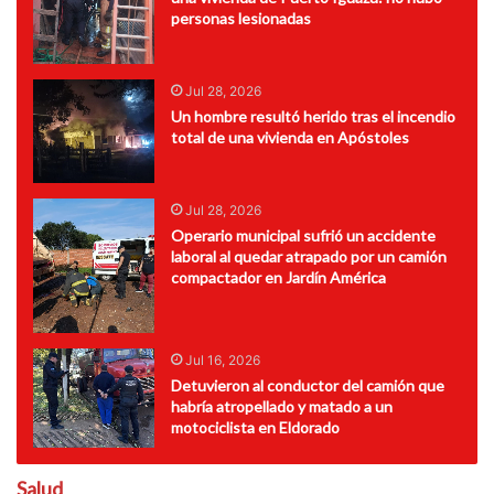
personas lesionadas
Jul 28, 2026
Un hombre resultó herido tras el incendio
total de una vivienda en Apóstoles
Jul 28, 2026
Operario municipal sufrió un accidente
laboral al quedar atrapado por un camión
compactador en Jardín América
Jul 16, 2026
Detuvieron al conductor del camión que
habría atropellado y matado a un
motociclista en Eldorado
Salud