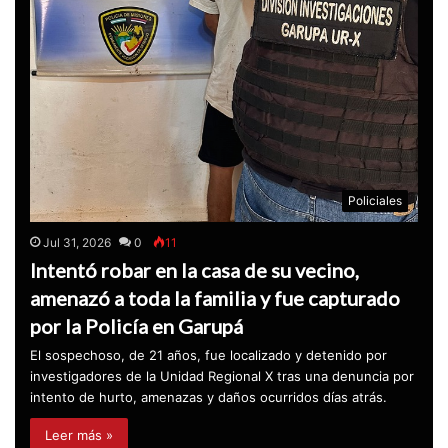
Policiales
Jul 31, 2026
0
11
Intentó robar en la casa de su vecino,
amenazó a toda la familia y fue capturado
por la Policía en Garupá
El sospechoso, de 21 años, fue localizado y detenido por
investigadores de la Unidad Regional X tras una denuncia por
intento de hurto, amenazas y daños ocurridos días atrás.
Leer más »