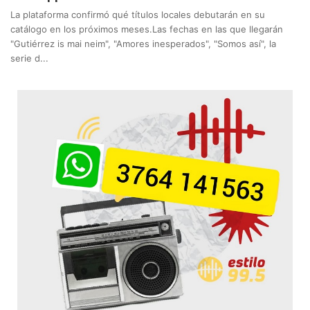
La plataforma confirmó qué títulos locales debutarán en su
catálogo en los próximos meses.Las fechas en las que llegarán
"Gutiérrez is mai neim", "Amores inesperados", "Somos así", la
serie d...