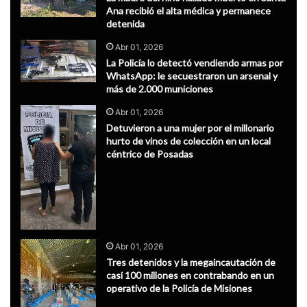
Ana recibió el alta médica y permanece
detenida
Abr 01, 2026
La Policía lo detectó vendiendo armas por
WhatsApp: le secuestraron un arsenal y
más de 2.000 municiones
Abr 01, 2026
Detuvieron a una mujer por el millonario
hurto de vinos de colección en un local
céntrico de Posadas
Abr 01, 2026
Tres detenidos y la megaincautación de
casi 100 millones en contrabando en un
operativo de la Policía de Misiones