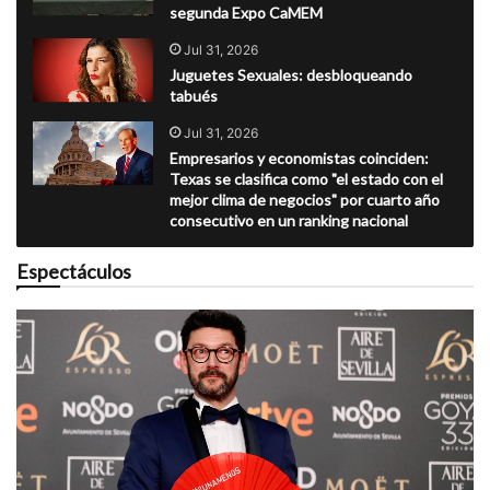
segunda Expo CaMEM
Jul 31, 2026
Juguetes Sexuales: desbloqueando
tabués
Jul 31, 2026
Empresarios y economistas coinciden:
Texas se clasifica como "el estado con el
mejor clima de negocios" por cuarto año
consecutivo en un ranking nacional
Espectáculos