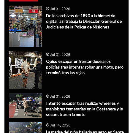
Jul 31, 2026
De los archivos de 1890 a la biometría
digital: así trabaja la Dirección General de
Judiciales de la Policía de Misiones
Jul 31, 2026
Quiso escapar enfrentándose a los
policías tras intentar robar una moto, pero
terminó tras las rejas
Jul 31, 2026
Intentó escapar tras realizar wheelies y
maniobras temerarias en la Costanera y le
secuestraron la moto
Jul 14, 2026
La madre del niño hallado muerto en Santa