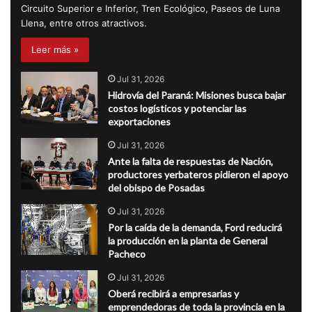
Circuito Superior e Inferior, Tren Ecológico, Paseos de Luna
Llena, entre otros atractivos.
Leer más »
Jul 31, 2026
Hidrovía del Paraná: Misiones busca bajar
costos logísticos y potenciar las
exportaciones
Jul 31, 2026
Ante la falta de respuestas de Nación,
productores yerbateros pidieron el apoyo
del obispo de Posadas
Jul 31, 2026
Por la caída de la demanda, Ford reducirá
la producción en la planta de General
Pacheco
Jul 31, 2026
Oberá recibirá a empresarias y
emprendedoras de toda la provincia en la