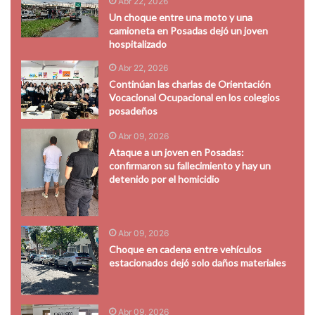
Abr 22, 2026
Un choque entre una moto y una
camioneta en Posadas dejó un joven
hospitalizado
Abr 22, 2026
Continúan las charlas de Orientación
Vocacional Ocupacional en los colegios
posadeños
Abr 09, 2026
Ataque a un joven en Posadas:
confirmaron su fallecimiento y hay un
detenido por el homicidio
Abr 09, 2026
Choque en cadena entre vehículos
estacionados dejó solo daños materiales
Abr 09, 2026