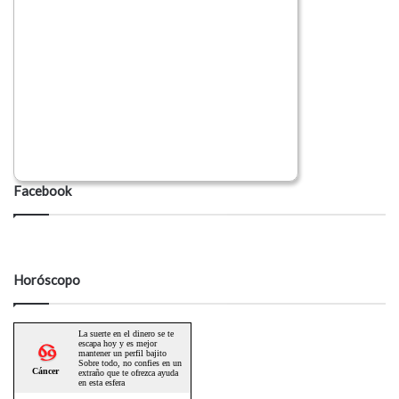
Facebook
Horóscopo