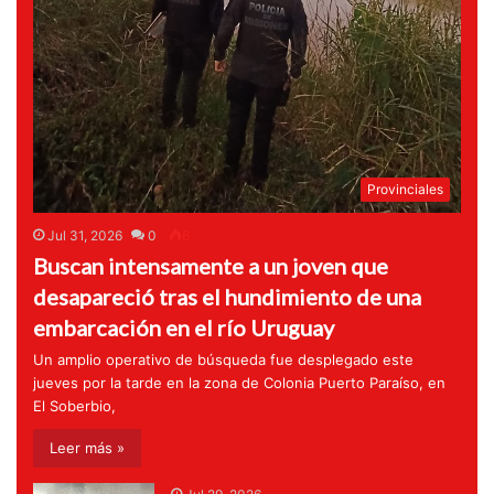
Provinciales
Jul 31, 2026
0
6
Buscan intensamente a un joven que
desapareció tras el hundimiento de una
embarcación en el río Uruguay
Un amplio operativo de búsqueda fue desplegado este
jueves por la tarde en la zona de Colonia Puerto Paraíso, en
El Soberbio,
Leer más »