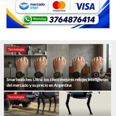
Tecnología
Smartwatches Ultra: los cinco mejores relojes inteligentes
del mercado y su precio en Argentina
Tecnología