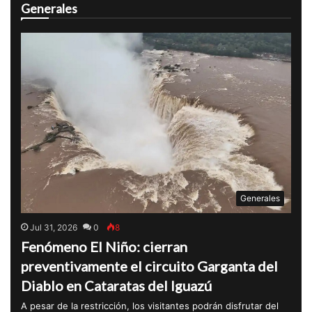
Generales
Generales
Jul 31, 2026
0
8
Fenómeno El Niño: cierran
preventivamente el circuito Garganta del
Diablo en Cataratas del Iguazú
A pesar de la restricción, los visitantes podrán disfrutar del