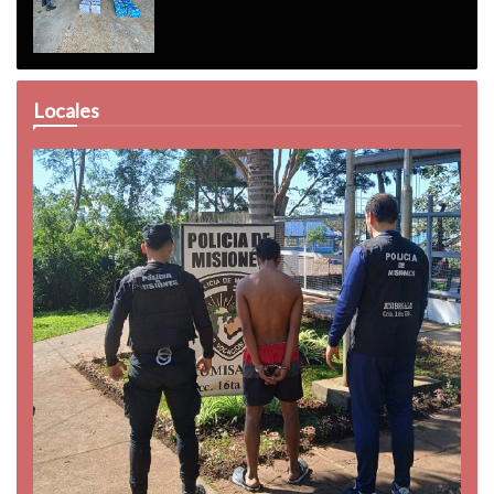
Locales