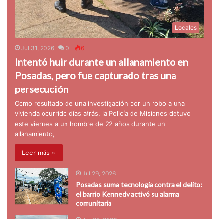
Locales
Jul 31, 2026
0
6
Intentó huir durante un allanamiento en
Posadas, pero fue capturado tras una
persecución
Como resultado de una investigación por un robo a una
vivienda ocurrido días atrás, la Policía de Misiones detuvo
este viernes a un hombre de 22 años durante un
allanamiento,
Leer más »
Jul 29, 2026
Posadas suma tecnología contra el delito:
el barrio Kennedy activó su alarma
comunitaria