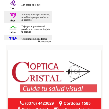
Horoscopo