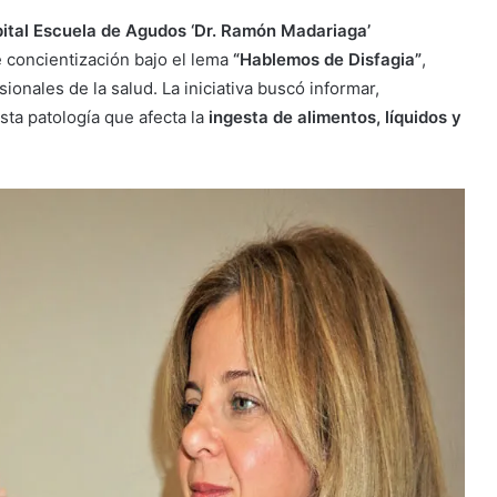
ital Escuela de Agudos ‘Dr. Ramón Madariaga’
e concientización bajo el lema
“Hablemos de Disfagia”
,
sionales de la salud. La iniciativa buscó informar,
sta patología que afecta la
ingesta de alimentos, líquidos y