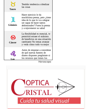
Horoscopo