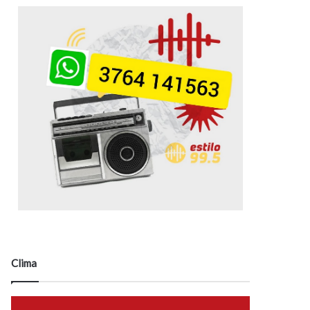
Clima