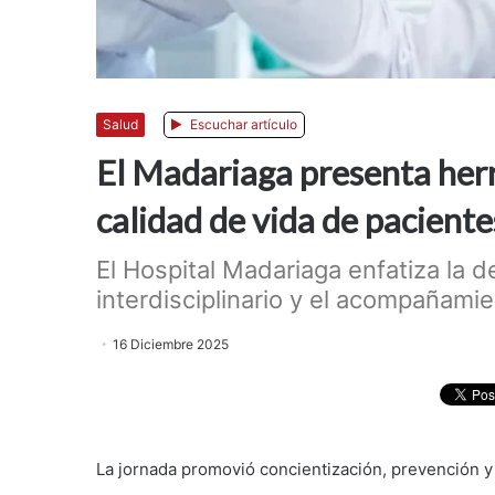
Salud
Escuchar artículo
El Madariaga presenta her
calidad de vida de paciente
El Hospital Madariaga enfatiza la 
interdisciplinario y el acompañamie
16 Diciembre 2025
La jornada promovió concientización, prevención y 