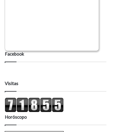
Facebook
Visitas
Horóscopo