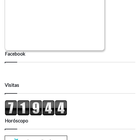
Facebook
Visitas
Horóscopo