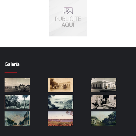
Galería