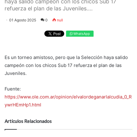
haya salido campeón con los chicos Sub 17
refuerza el plan de las Juveniles....
01 Agosto 2025
0
null
WhatsApp
Es un torneo amistoso, pero que la Selección haya salido
campeón con los chicos Sub 17 refuerza el plan de las
Juveniles.
Fuente:
https://www.ole.com.ar/opinion/elvalordeganarlalcudia_0_R
ywrHEmHp1.html
Artículos Relacionados