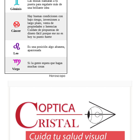
Horoscopo