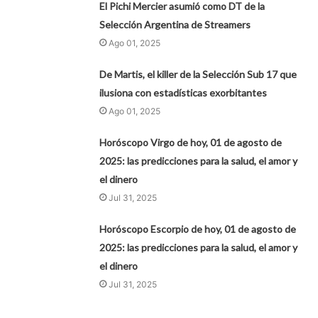
El Pichi Mercier asumió como DT de la
Selección Argentina de Streamers
Ago 01, 2025
De Martis, el killer de la Selección Sub 17 que
ilusiona con estadísticas exorbitantes
Ago 01, 2025
Horóscopo Virgo de hoy, 01 de agosto de
2025: las predicciones para la salud, el amor y
el dinero
Jul 31, 2025
Horóscopo Escorpio de hoy, 01 de agosto de
2025: las predicciones para la salud, el amor y
el dinero
Jul 31, 2025