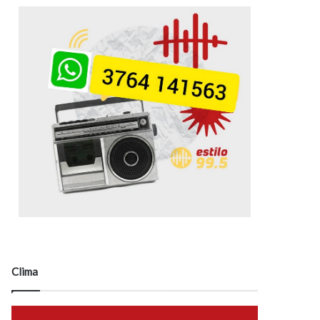
Clima