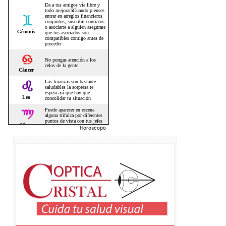
Horoscopo