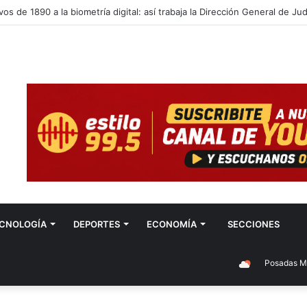
CNOLOGÍA
DEPORTES
ECONOMÍA
SECCIONES
Posadas Mision