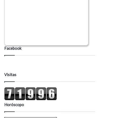
Facebook
Visitas
Horóscopo