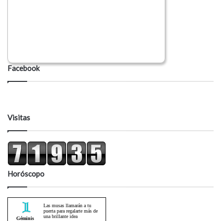
Facebook
Visitas
Horóscopo