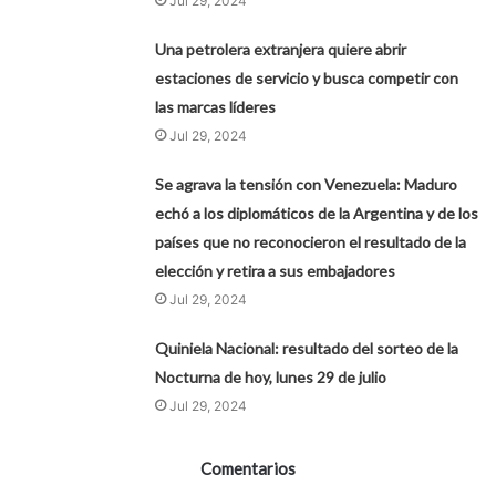
Jul 29, 2024
Una petrolera extranjera quiere abrir
estaciones de servicio y busca competir con
las marcas líderes
Jul 29, 2024
Se agrava la tensión con Venezuela: Maduro
echó a los diplomáticos de la Argentina y de los
países que no reconocieron el resultado de la
elección y retira a sus embajadores
Jul 29, 2024
Quiniela Nacional: resultado del sorteo de la
Nocturna de hoy, lunes 29 de julio
Jul 29, 2024
Comentarios