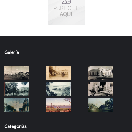
Galería
Categorías