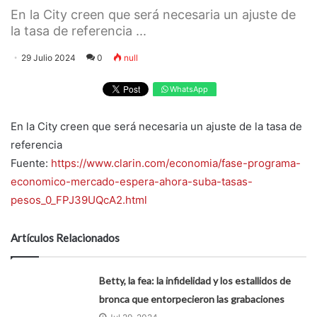
En la City creen que será necesaria un ajuste de
la tasa de referencia ...
29 Julio 2024
0
null
WhatsApp
En la City creen que será necesaria un ajuste de la tasa de
referencia
Fuente:
https://www.clarin.com/economia/fase-programa-
economico-mercado-espera-ahora-suba-tasas-
pesos_0_FPJ39UQcA2.html
Artículos Relacionados
Betty, la fea: la infidelidad y los estallidos de
bronca que entorpecieron las grabaciones