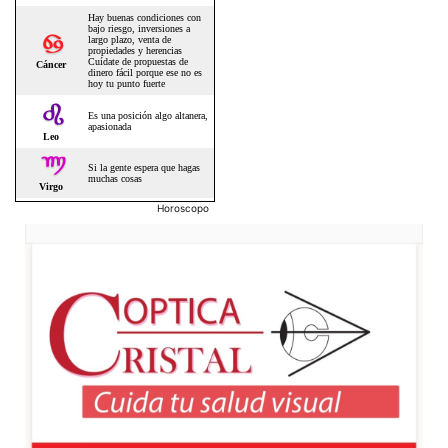
Horoscopo