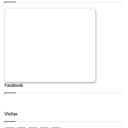
Facebook
Visitas