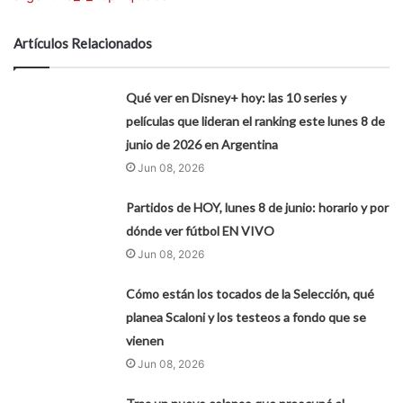
Artículos Relacionados
Qué ver en Disney+ hoy: las 10 series y
películas que lideran el ranking este lunes 8 de
junio de 2026 en Argentina
Jun 08, 2026
Partidos de HOY, lunes 8 de junio: horario y por
dónde ver fútbol EN VIVO
Jun 08, 2026
Cómo están los tocados de la Selección, qué
planea Scaloni y los testeos a fondo que se
vienen
Jun 08, 2026