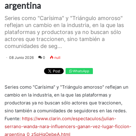
argentina
Series como "Carísima" y "Triángulo amoroso"
reflejan un cambio en la industria, en la que las
plataformas y productoras ya no buscan sólo
actores que traccionen, sino también a
comunidades de seg...
08 Junio 2026
0
null
WhatsApp
Series como "Carísima" y "Triángulo amoroso" reflejan un
cambio en la industria, en la que las plataformas y
productoras ya no buscan sólo actores que traccionen,
sino también a comunidades de seguidores en las redes.
Fuente:
https://www.clarin.com/espectaculos/julian-
serrano-wanda-nara-influencers-ganan-vez-lugar-ficcion-
argentina_0_z5pHqOebeA.html