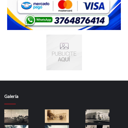
Galería