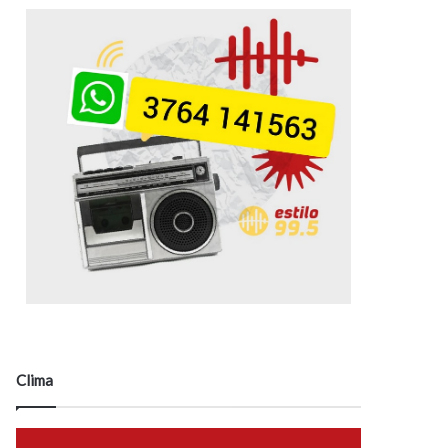
Clima