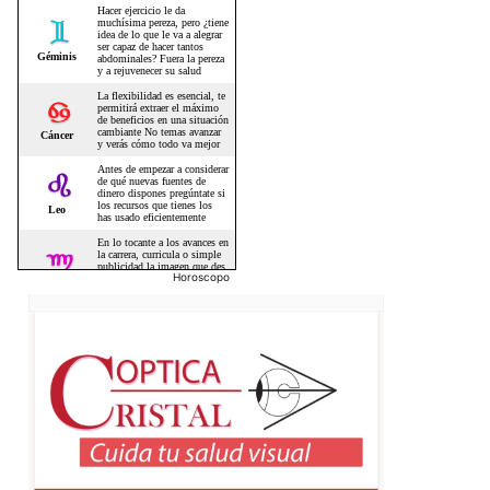
Horoscopo