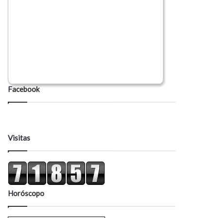
Facebook
Visitas
Horóscopo