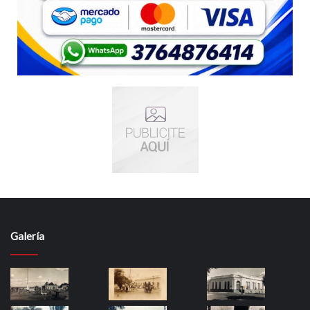
Galería