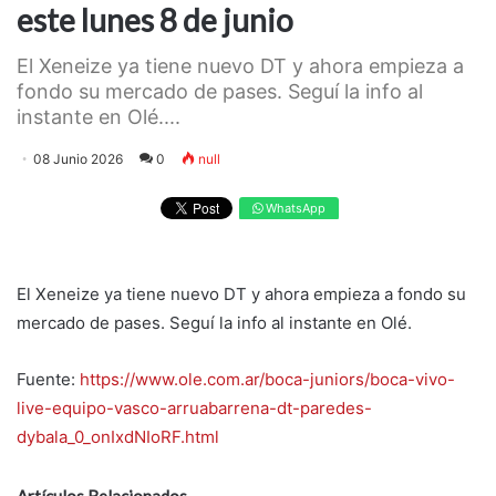
este lunes 8 de junio
El Xeneize ya tiene nuevo DT y ahora empieza a
fondo su mercado de pases. Seguí la info al
instante en Olé....
08 Junio 2026
0
null
WhatsApp
El Xeneize ya tiene nuevo DT y ahora empieza a fondo su
mercado de pases. Seguí la info al instante en Olé.
Fuente:
https://www.ole.com.ar/boca-juniors/boca-vivo-
live-equipo-vasco-arruabarrena-dt-paredes-
dybala_0_onIxdNIoRF.html