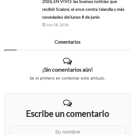
2026, EN VIVO: las buenas noticias que
recibió Scaloni, el once contra Islandia y más
novedades del lunes 8 de junio
Jun 08, 2026
Comentarios
¡Sin comentarios aún!
Se el primero en comentar este artículo.
Escribe un comentario
S