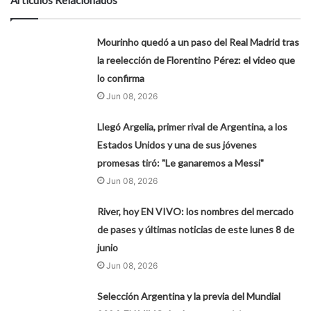
Artículos Relacionados
Mourinho quedó a un paso del Real Madrid tras
la reelección de Florentino Pérez: el video que
lo confirma
Jun 08, 2026
Llegó Argelia, primer rival de Argentina, a los
Estados Unidos y una de sus jóvenes
promesas tiró: "Le ganaremos a Messi"
Jun 08, 2026
River, hoy EN VIVO: los nombres del mercado
de pases y últimas noticias de este lunes 8 de
junio
Jun 08, 2026
Selección Argentina y la previa del Mundial