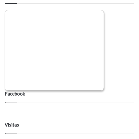
Facebook
Visitas